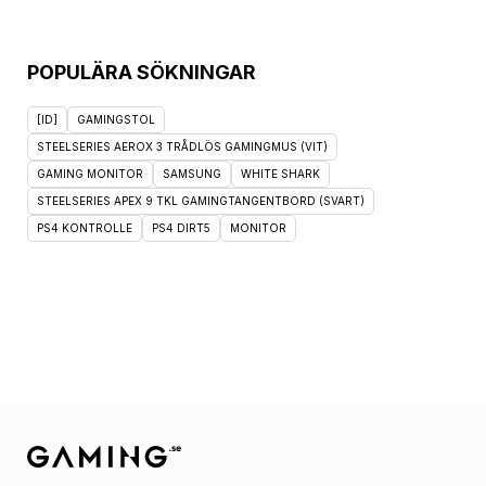
POPULÄRA SÖKNINGAR
[ID]
GAMINGSTOL
STEELSERIES AEROX 3 TRÅDLÖS GAMINGMUS (VIT)
GAMING MONITOR
SAMSUNG
WHITE SHARK
STEELSERIES APEX 9 TKL GAMINGTANGENTBORD (SVART)
PS4 KONTROLLE
PS4 DIRT5
MONITOR