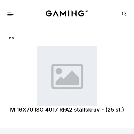
Hem
M 16X70 ISO 4017 RFA2 ställskruv - (25 st.)