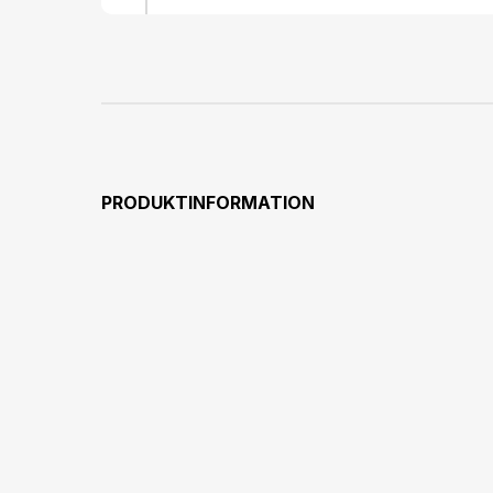
PRODUKTINFORMATION