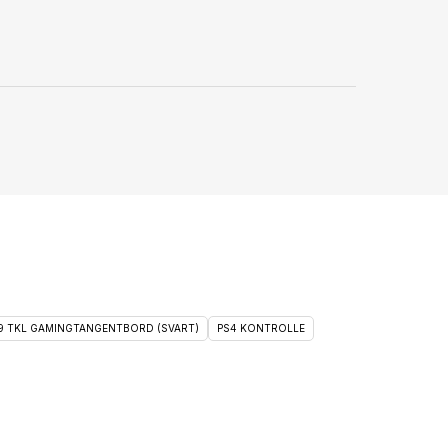
 9 TKL GAMINGTANGENTBORD (SVART)
PS4 KONTROLLE