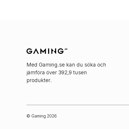
Med Gaming.se kan du söka och
jämföra över 392,9 tusen
produkter.
© Gaming
2026