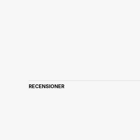
RECENSIONER