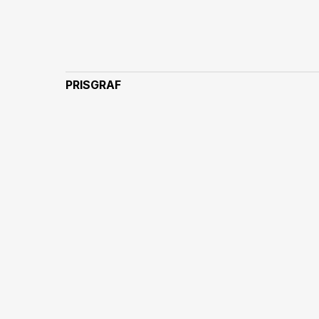
PRISGRAF