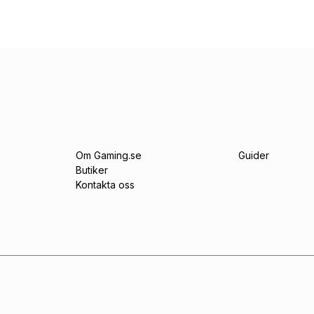
Om Gaming.se
Guider
Butiker
Kontakta oss