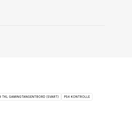
 9 TKL GAMINGTANGENTBORD (SVART)
PS4 KONTROLLE