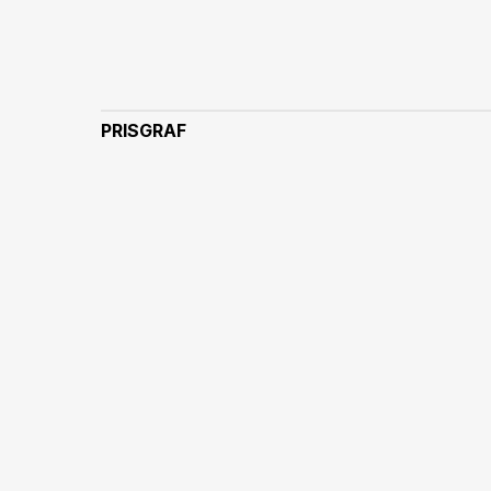
PRISGRAF