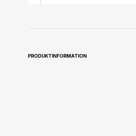
PRODUKTINFORMATION