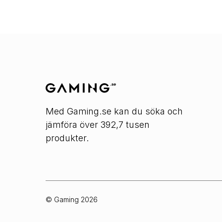
Med Gaming.se kan du söka och
jämföra över 392,7 tusen
produkter.
© Gaming
2026