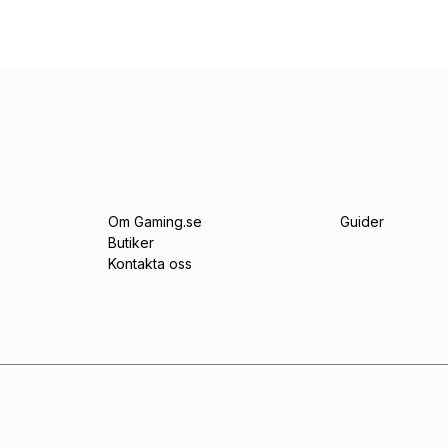
Om Gaming.se
Guider
Butiker
Kontakta oss