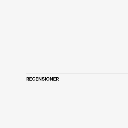
RECENSIONER