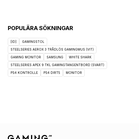
POPULÄRA SÖKNINGAR
[ID]
GAMINGSTOL
STEELSERIES AEROX 3 TRÅDLÖS GAMINGMUS (VIT)
GAMING MONITOR
SAMSUNG
WHITE SHARK
STEELSERIES APEX 9 TKL GAMINGTANGENTBORD (SVART)
PS4 KONTROLLE
PS4 DIRT5
MONITOR