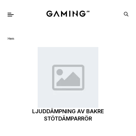
Hem
LJUDDÄMPNING AV BAKRE
STÖTDÄMPARRÖR