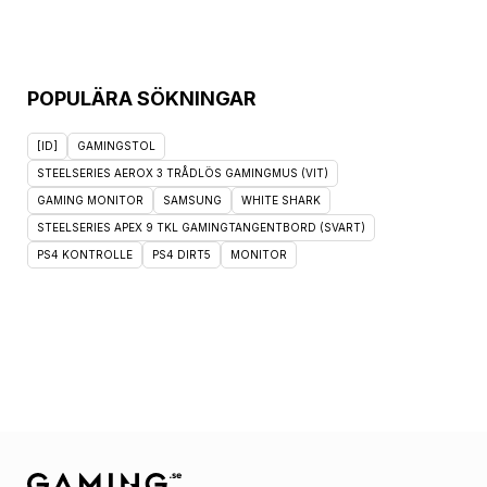
POPULÄRA SÖKNINGAR
[ID]
GAMINGSTOL
STEELSERIES AEROX 3 TRÅDLÖS GAMINGMUS (VIT)
GAMING MONITOR
SAMSUNG
WHITE SHARK
STEELSERIES APEX 9 TKL GAMINGTANGENTBORD (SVART)
PS4 KONTROLLE
PS4 DIRT5
MONITOR