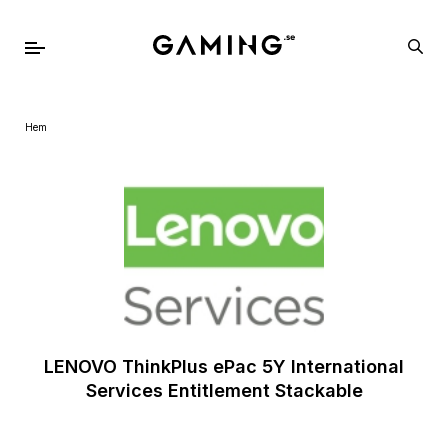
Hem
LENOVO ThinkPlus ePac 5Y International
Services Entitlement Stackable