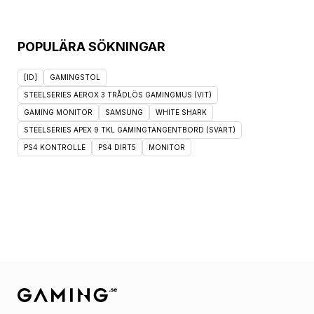
POPULÄRA SÖKNINGAR
[ID]
GAMINGSTOL
STEELSERIES AEROX 3 TRÅDLÖS GAMINGMUS (VIT)
GAMING MONITOR
SAMSUNG
WHITE SHARK
STEELSERIES APEX 9 TKL GAMINGTANGENTBORD (SVART)
PS4 KONTROLLE
PS4 DIRT5
MONITOR