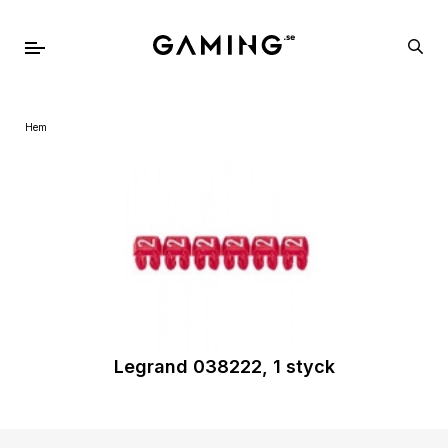
Hem
Legrand 038222, 1 styck