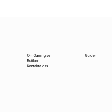
Om Gaming.se
Guider
Butiker
Kontakta oss