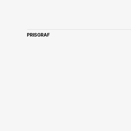
PRISGRAF