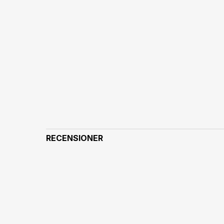
RECENSIONER