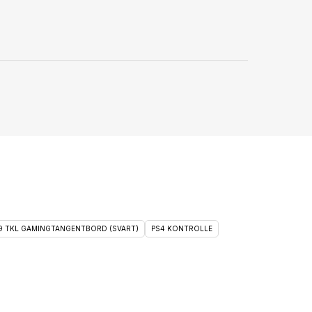
 9 TKL GAMINGTANGENTBORD (SVART)
PS4 KONTROLLE