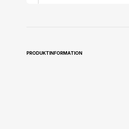
PRODUKTINFORMATION