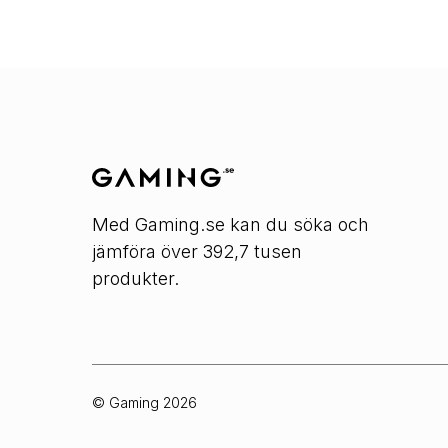
Med Gaming.se kan du söka och
jämföra över 392,7 tusen
produkter.
© Gaming
2026