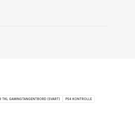
 9 TKL GAMINGTANGENTBORD (SVART)
PS4 KONTROLLE