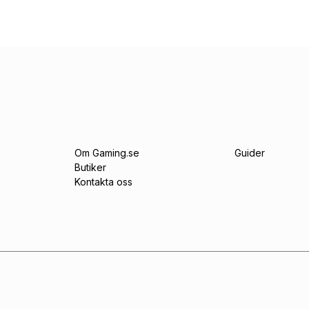
Om Gaming.se
Guider
Butiker
Kontakta oss