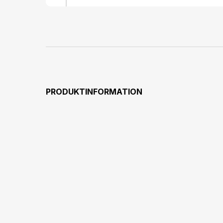
PRODUKTINFORMATION