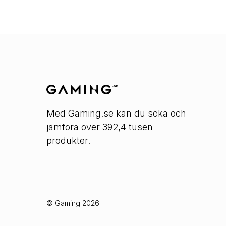
Med Gaming.se kan du söka och
jämföra över 392,4 tusen
produkter.
© Gaming
2026