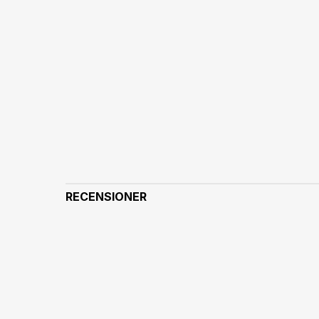
RECENSIONER