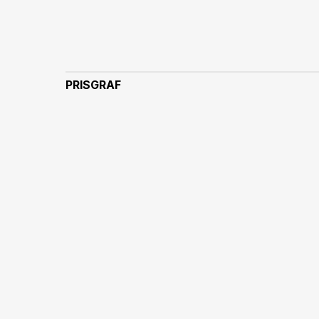
PRISGRAF