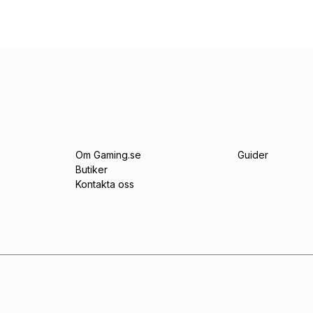
Om Gaming.se
Guider
Butiker
Kontakta oss