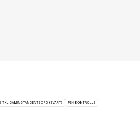
 9 TKL GAMINGTANGENTBORD (SVART)
PS4 KONTROLLE