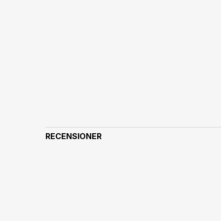
RECENSIONER