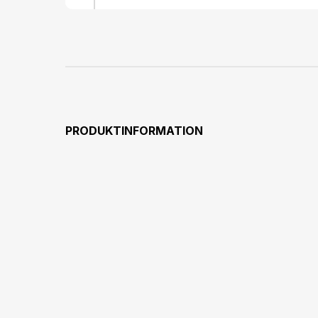
PRODUKTINFORMATION