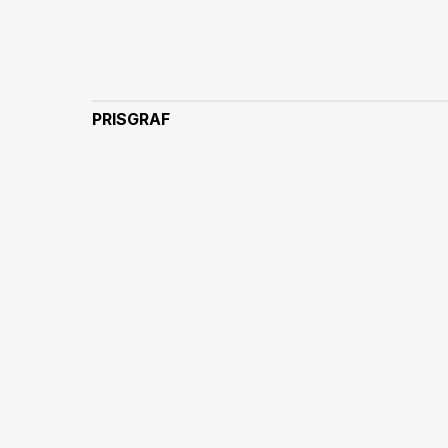
PRISGRAF