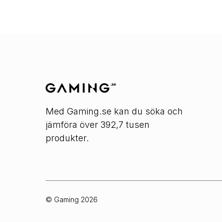
Med Gaming.se kan du söka och
jämföra över 392,7 tusen
produkter.
© Gaming
2026