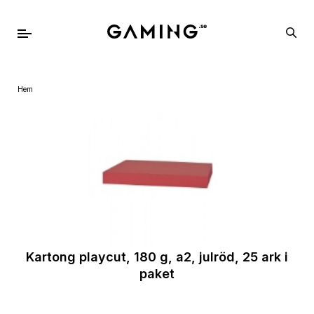
Hem
Kartong playcut, 180 g, a2, julröd, 25 ark i
paket