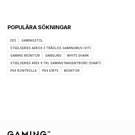
POPULÄRA SÖKNINGAR
[ID]
GAMINGSTOL
STEELSERIES AEROX 3 TRÅDLÖS GAMINGMUS (VIT)
GAMING MONITOR
SAMSUNG
WHITE SHARK
STEELSERIES APEX 9 TKL GAMINGTANGENTBORD (SVART)
PS4 KONTROLLE
PS4 DIRT5
MONITOR