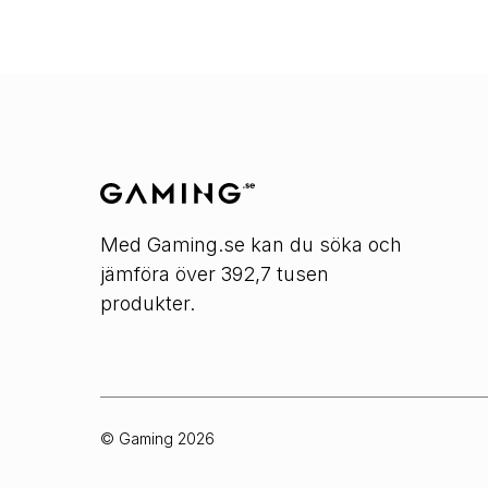
Med Gaming.se kan du söka och
jämföra över 392,7 tusen
produkter.
© Gaming
2026