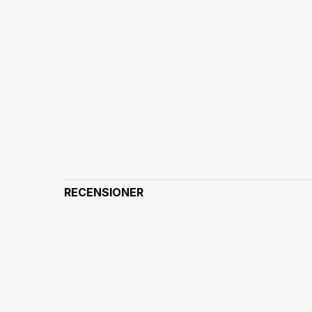
RECENSIONER