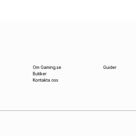
Om Gaming.se
Guider
Butiker
Kontakta oss