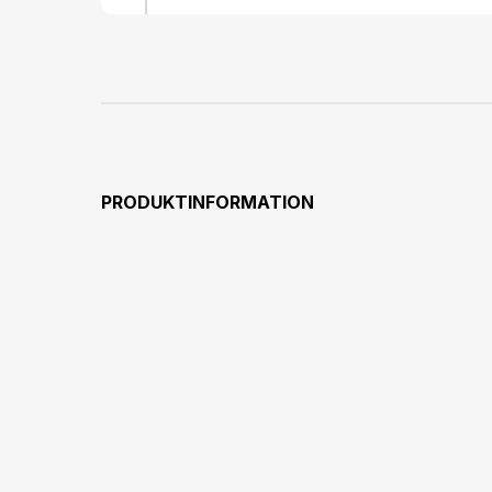
PRODUKTINFORMATION