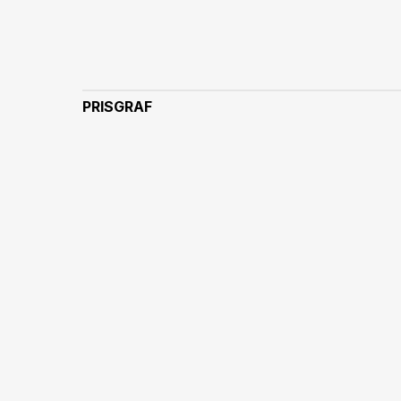
PRISGRAF