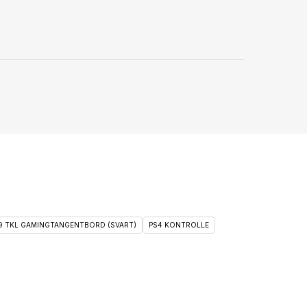
 9 TKL GAMINGTANGENTBORD (SVART)
PS4 KONTROLLE