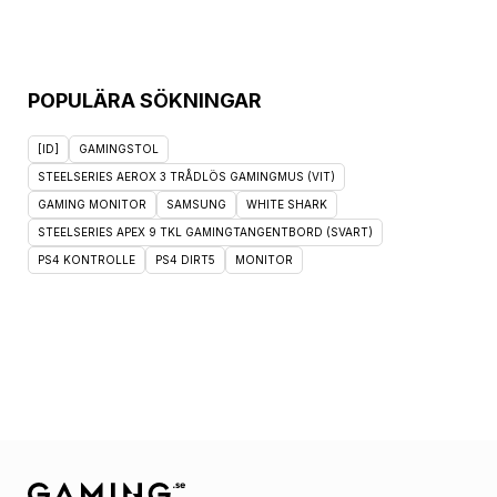
POPULÄRA SÖKNINGAR
[ID]
GAMINGSTOL
STEELSERIES AEROX 3 TRÅDLÖS GAMINGMUS (VIT)
GAMING MONITOR
SAMSUNG
WHITE SHARK
STEELSERIES APEX 9 TKL GAMINGTANGENTBORD (SVART)
PS4 KONTROLLE
PS4 DIRT5
MONITOR