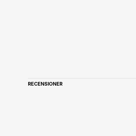
RECENSIONER