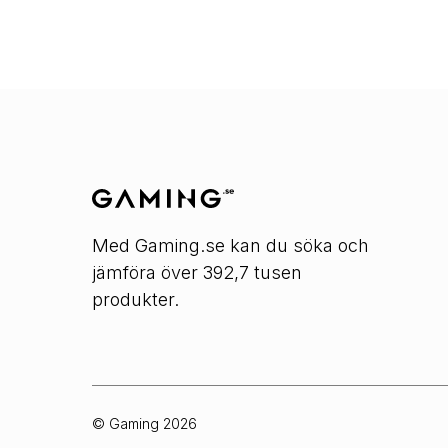
Med Gaming.se kan du söka och
jämföra över 392,7 tusen
produkter.
© Gaming
2026