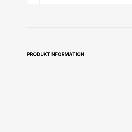
PRODUKTINFORMATION