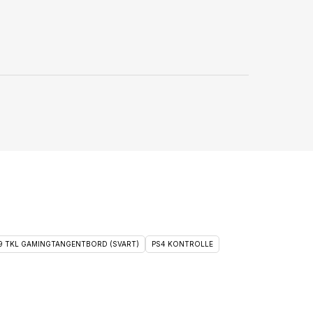
 9 TKL GAMINGTANGENTBORD (SVART)
PS4 KONTROLLE