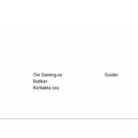
Om Gaming.se
Guider
Butiker
Kontakta oss