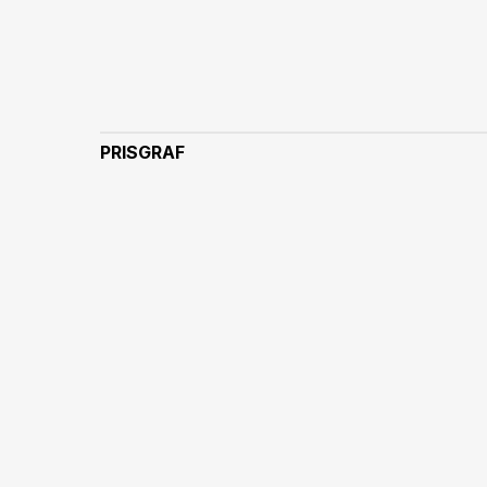
PRISGRAF