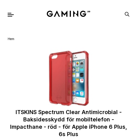
Hem
ITSKINS Spectrum Clear Antimicrobial -
Baksidesskydd för mobiltelefon -
Impacthane - röd - för Apple iPhone 6 Plus,
6s Plus