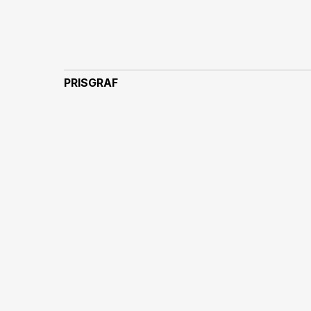
PRISGRAF