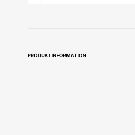
PRODUKTINFORMATION