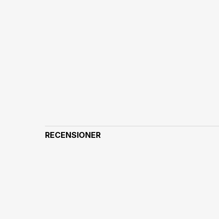
RECENSIONER