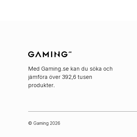
Med Gaming.se kan du söka och
jämföra över 392,6 tusen
produkter.
© Gaming
2026