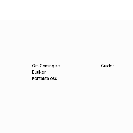
Om Gaming.se
Guider
Butiker
Kontakta oss