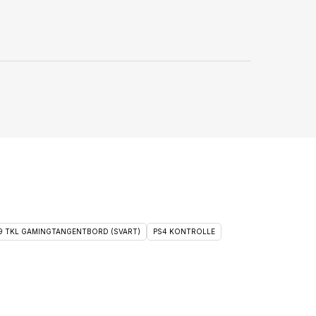
 9 TKL GAMINGTANGENTBORD (SVART)
PS4 KONTROLLE