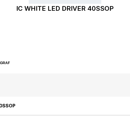
IC WHITE LED DRIVER 40SSOP
SGRAF
40SSOP