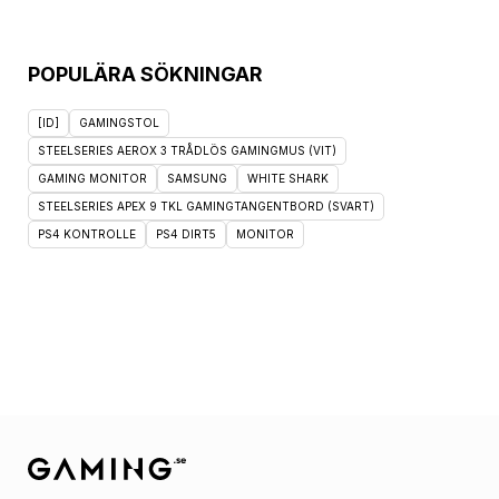
POPULÄRA SÖKNINGAR
[ID]
GAMINGSTOL
STEELSERIES AEROX 3 TRÅDLÖS GAMINGMUS (VIT)
GAMING MONITOR
SAMSUNG
WHITE SHARK
STEELSERIES APEX 9 TKL GAMINGTANGENTBORD (SVART)
PS4 KONTROLLE
PS4 DIRT5
MONITOR