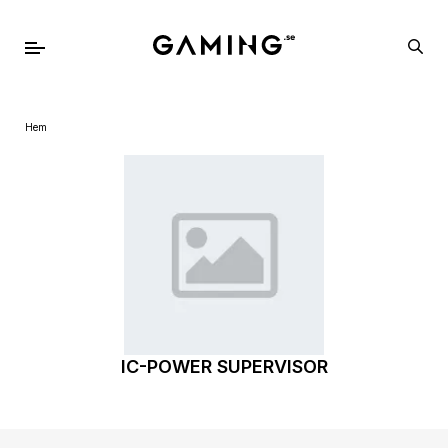
Hem
IC-POWER SUPERVISOR