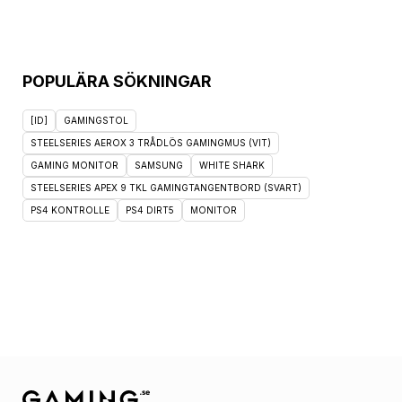
POPULÄRA SÖKNINGAR
[ID]
GAMINGSTOL
STEELSERIES AEROX 3 TRÅDLÖS GAMINGMUS (VIT)
GAMING MONITOR
SAMSUNG
WHITE SHARK
STEELSERIES APEX 9 TKL GAMINGTANGENTBORD (SVART)
PS4 KONTROLLE
PS4 DIRT5
MONITOR