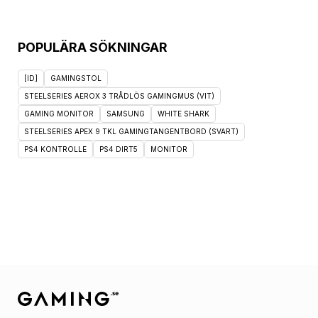
POPULÄRA SÖKNINGAR
[ID]
GAMINGSTOL
STEELSERIES AEROX 3 TRÅDLÖS GAMINGMUS (VIT)
GAMING MONITOR
SAMSUNG
WHITE SHARK
STEELSERIES APEX 9 TKL GAMINGTANGENTBORD (SVART)
PS4 KONTROLLE
PS4 DIRT5
MONITOR