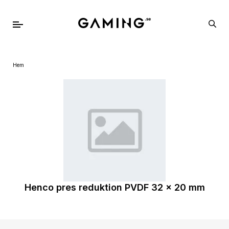
Hem
Henco pres reduktion PVDF 32 x 20 mm