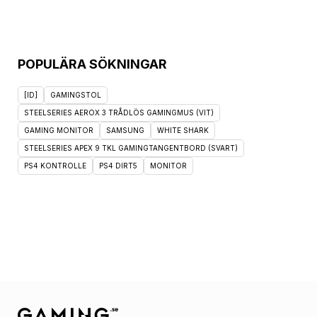
POPULÄRA SÖKNINGAR
[ID]
GAMINGSTOL
STEELSERIES AEROX 3 TRÅDLÖS GAMINGMUS (VIT)
GAMING MONITOR
SAMSUNG
WHITE SHARK
STEELSERIES APEX 9 TKL GAMINGTANGENTBORD (SVART)
PS4 KONTROLLE
PS4 DIRT5
MONITOR