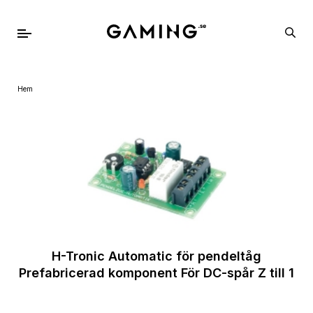
Hem
H-Tronic Automatic för pendeltåg
Prefabricerad komponent För DC-spår Z till 1