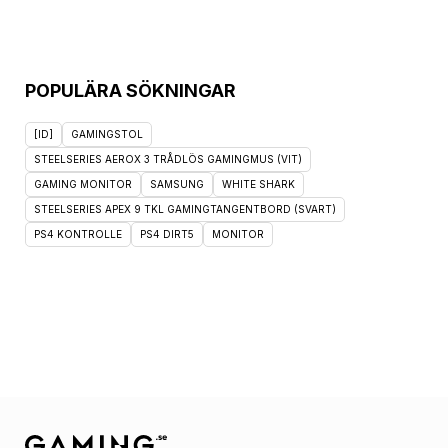
POPULÄRA SÖKNINGAR
[ID]
GAMINGSTOL
STEELSERIES AEROX 3 TRÅDLÖS GAMINGMUS (VIT)
GAMING MONITOR
SAMSUNG
WHITE SHARK
STEELSERIES APEX 9 TKL GAMINGTANGENTBORD (SVART)
PS4 KONTROLLE
PS4 DIRT5
MONITOR