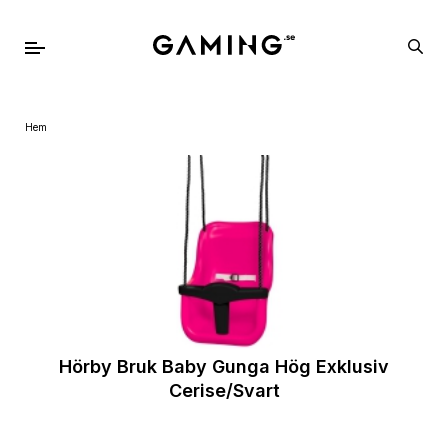
Hem
Hörby Bruk Baby Gunga Hög Exklusiv
Cerise/Svart