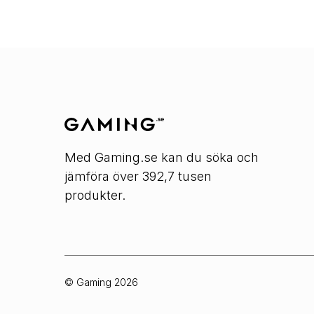
Med Gaming.se kan du söka och
jämföra över 392,7 tusen
produkter.
© Gaming
2026