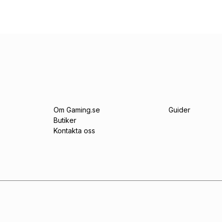
Om Gaming.se
Guider
Butiker
Kontakta oss