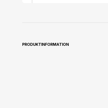
PRODUKTINFORMATION