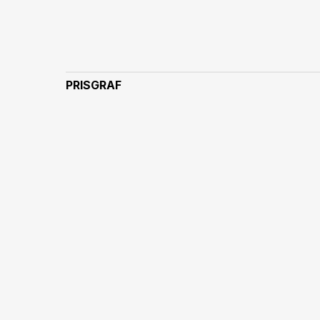
PRISGRAF