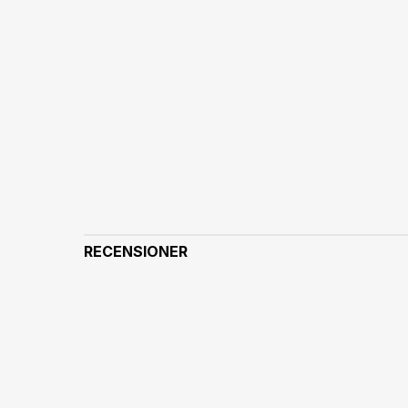
RECENSIONER