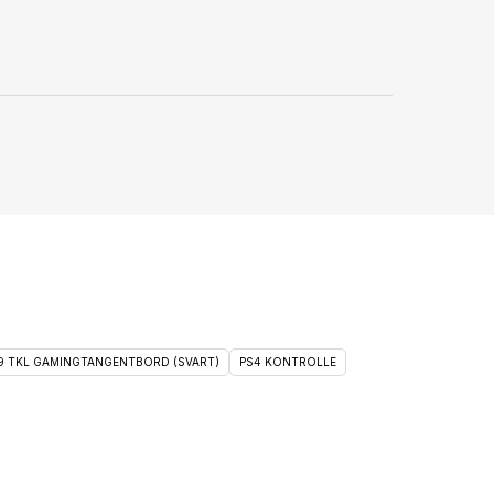
 9 TKL GAMINGTANGENTBORD (SVART)
PS4 KONTROLLE