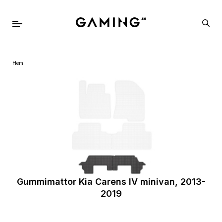
Hem
Gummimattor Kia Carens IV minivan, 2013-
2019