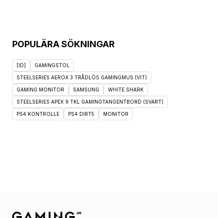
POPULÄRA SÖKNINGAR
[ID]
GAMINGSTOL
STEELSERIES AEROX 3 TRÅDLÖS GAMINGMUS (VIT)
GAMING MONITOR
SAMSUNG
WHITE SHARK
STEELSERIES APEX 9 TKL GAMINGTANGENTBORD (SVART)
PS4 KONTROLLE
PS4 DIRT5
MONITOR