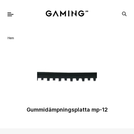
Hem
Gummidämpningsplatta mp-12