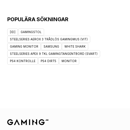
POPULÄRA SÖKNINGAR
[ID]
GAMINGSTOL
STEELSERIES AEROX 3 TRÅDLÖS GAMINGMUS (VIT)
GAMING MONITOR
SAMSUNG
WHITE SHARK
STEELSERIES APEX 9 TKL GAMINGTANGENTBORD (SVART)
PS4 KONTROLLE
PS4 DIRT5
MONITOR