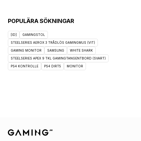
POPULÄRA SÖKNINGAR
[ID]
GAMINGSTOL
STEELSERIES AEROX 3 TRÅDLÖS GAMINGMUS (VIT)
GAMING MONITOR
SAMSUNG
WHITE SHARK
STEELSERIES APEX 9 TKL GAMINGTANGENTBORD (SVART)
PS4 KONTROLLE
PS4 DIRT5
MONITOR