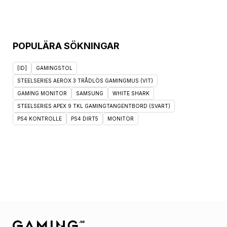
POPULÄRA SÖKNINGAR
[ID]
GAMINGSTOL
STEELSERIES AEROX 3 TRÅDLÖS GAMINGMUS (VIT)
GAMING MONITOR
SAMSUNG
WHITE SHARK
STEELSERIES APEX 9 TKL GAMINGTANGENTBORD (SVART)
PS4 KONTROLLE
PS4 DIRT5
MONITOR