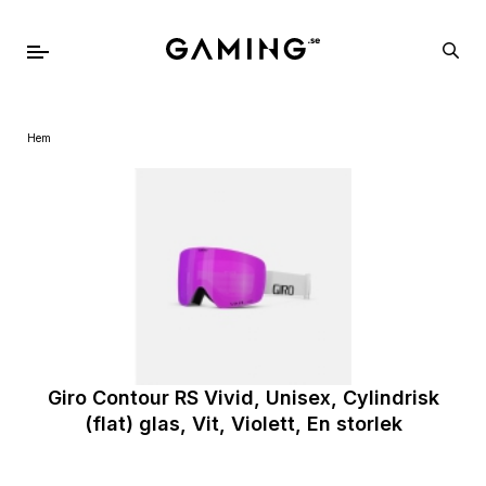
Hem
Giro Contour RS Vivid, Unisex, Cylindrisk
(flat) glas, Vit, Violett, En storlek