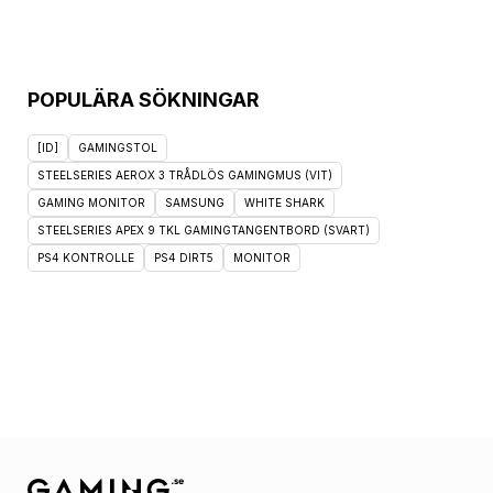
POPULÄRA SÖKNINGAR
[ID]
GAMINGSTOL
STEELSERIES AEROX 3 TRÅDLÖS GAMINGMUS (VIT)
GAMING MONITOR
SAMSUNG
WHITE SHARK
STEELSERIES APEX 9 TKL GAMINGTANGENTBORD (SVART)
PS4 KONTROLLE
PS4 DIRT5
MONITOR