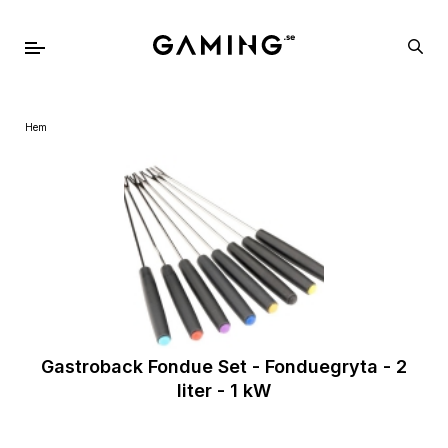
Hem
Gastroback Fondue Set - Fonduegryta - 2
liter - 1 kW