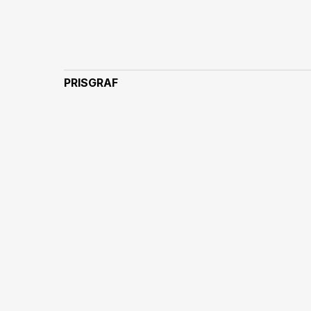
PRISGRAF