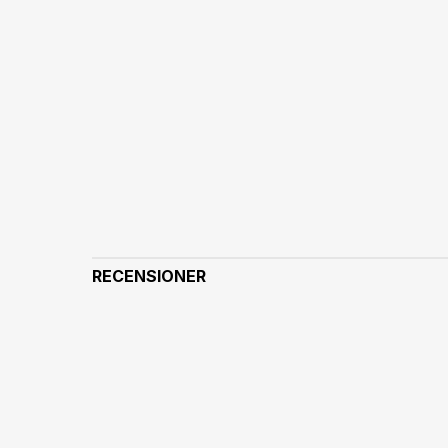
RECENSIONER