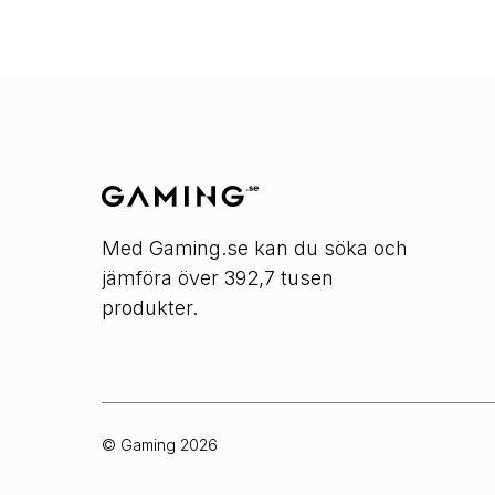
Med Gaming.se kan du söka och
jämföra över 392,7 tusen
produkter.
© Gaming
2026