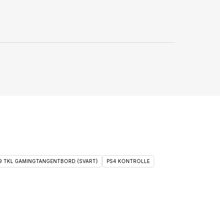
 9 TKL GAMINGTANGENTBORD (SVART)
PS4 KONTROLLE