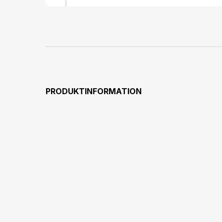
PRODUKTINFORMATION