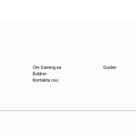
Om Gaming.se
Guider
Butiker
Kontakta oss