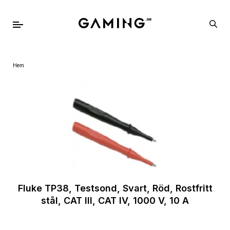
Hem
Fluke TP38, Testsond, Svart, Röd, Rostfritt
stål, CAT III, CAT IV, 1000 V, 10 A