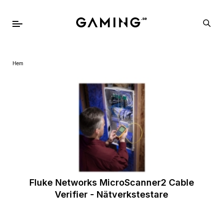
Hem
Fluke Networks MicroScanner2 Cable
Verifier - Nätverkstestare