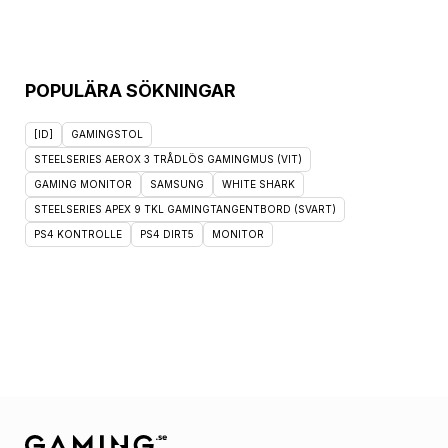
POPULÄRA SÖKNINGAR
[ID]
GAMINGSTOL
STEELSERIES AEROX 3 TRÅDLÖS GAMINGMUS (VIT)
GAMING MONITOR
SAMSUNG
WHITE SHARK
STEELSERIES APEX 9 TKL GAMINGTANGENTBORD (SVART)
PS4 KONTROLLE
PS4 DIRT5
MONITOR