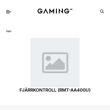
Hem
FJÄRRKONTROLL (RMT-AA400U)