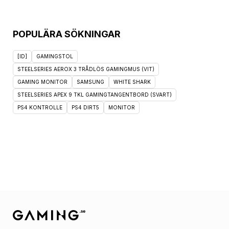
POPULÄRA SÖKNINGAR
[ID]
GAMINGSTOL
STEELSERIES AEROX 3 TRÅDLÖS GAMINGMUS (VIT)
GAMING MONITOR
SAMSUNG
WHITE SHARK
STEELSERIES APEX 9 TKL GAMINGTANGENTBORD (SVART)
PS4 KONTROLLE
PS4 DIRT5
MONITOR