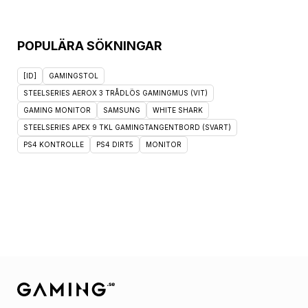
POPULÄRA SÖKNINGAR
[ID]
GAMINGSTOL
STEELSERIES AEROX 3 TRÅDLÖS GAMINGMUS (VIT)
GAMING MONITOR
SAMSUNG
WHITE SHARK
STEELSERIES APEX 9 TKL GAMINGTANGENTBORD (SVART)
PS4 KONTROLLE
PS4 DIRT5
MONITOR