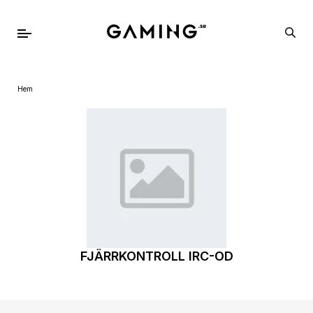
Hem
FJÄRRKONTROLL IRC-OD