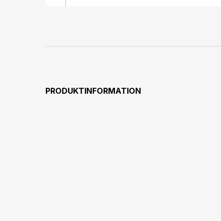
PRODUKTINFORMATION