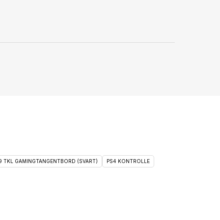
 9 TKL GAMINGTANGENTBORD (SVART)
PS4 KONTROLLE