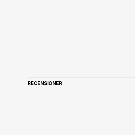
RECENSIONER