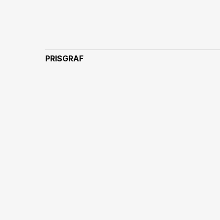
PRISGRAF