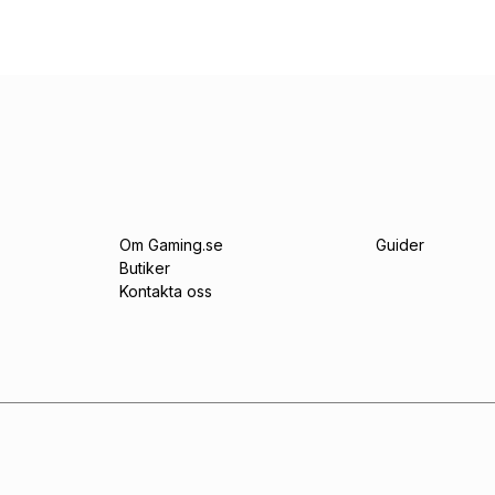
Om Gaming.se
Guider
Butiker
Kontakta oss