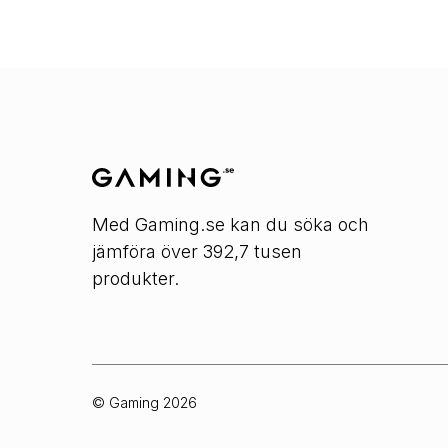
Med Gaming.se kan du söka och
jämföra över 392,7 tusen
produkter.
© Gaming
2026