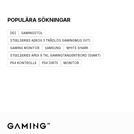
POPULÄRA SÖKNINGAR
[ID]
GAMINGSTOL
STEELSERIES AEROX 3 TRÅDLÖS GAMINGMUS (VIT)
GAMING MONITOR
SAMSUNG
WHITE SHARK
STEELSERIES APEX 9 TKL GAMINGTANGENTBORD (SVART)
PS4 KONTROLLE
PS4 DIRT5
MONITOR