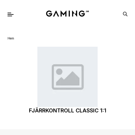
Hem
FJÄRRKONTROLL CLASSIC 1:1