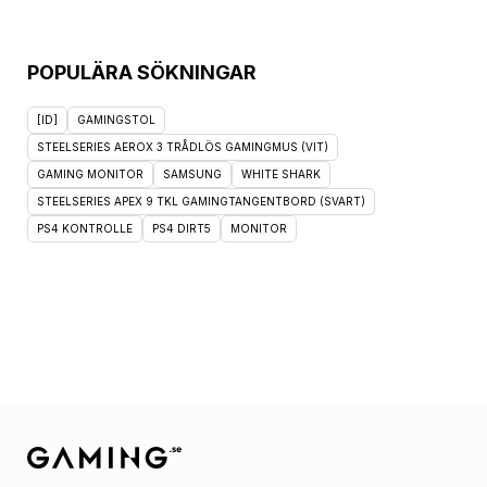
POPULÄRA SÖKNINGAR
[ID]
GAMINGSTOL
STEELSERIES AEROX 3 TRÅDLÖS GAMINGMUS (VIT)
GAMING MONITOR
SAMSUNG
WHITE SHARK
STEELSERIES APEX 9 TKL GAMINGTANGENTBORD (SVART)
PS4 KONTROLLE
PS4 DIRT5
MONITOR