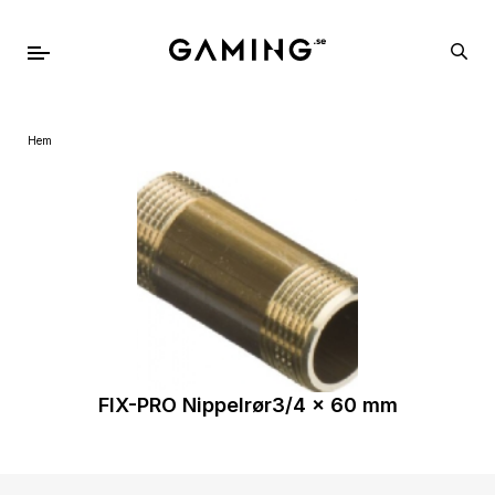
Hem
FIX-PRO Nippelrør3/4 x 60 mm