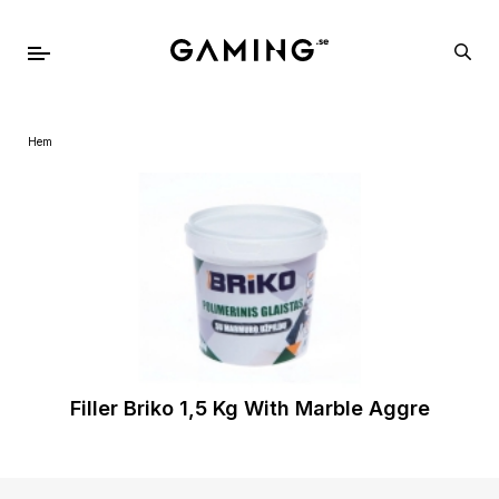
Hem
Filler Briko 1,5 Kg With Marble Aggre