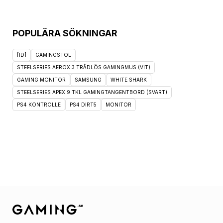
POPULÄRA SÖKNINGAR
[ID]
GAMINGSTOL
STEELSERIES AEROX 3 TRÅDLÖS GAMINGMUS (VIT)
GAMING MONITOR
SAMSUNG
WHITE SHARK
STEELSERIES APEX 9 TKL GAMINGTANGENTBORD (SVART)
PS4 KONTROLLE
PS4 DIRT5
MONITOR