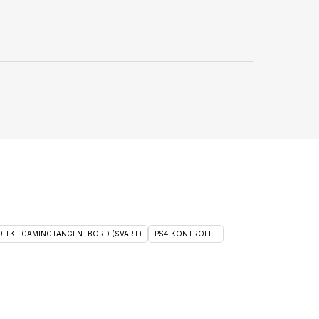
 9 TKL GAMINGTANGENTBORD (SVART)
PS4 KONTROLLE