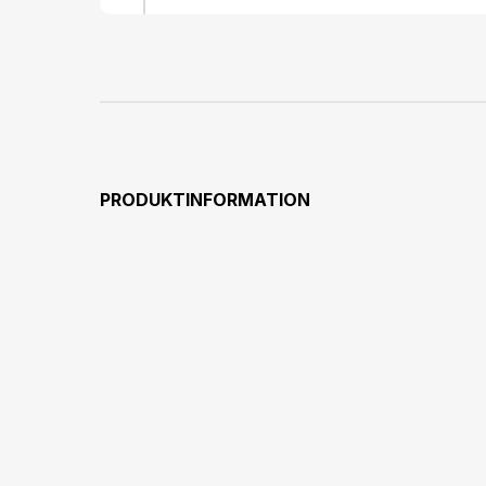
PRODUKTINFORMATION