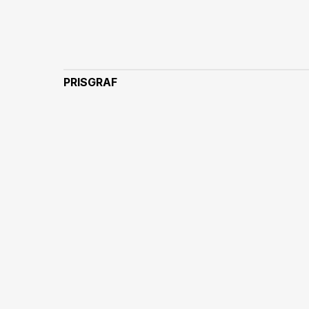
PRISGRAF