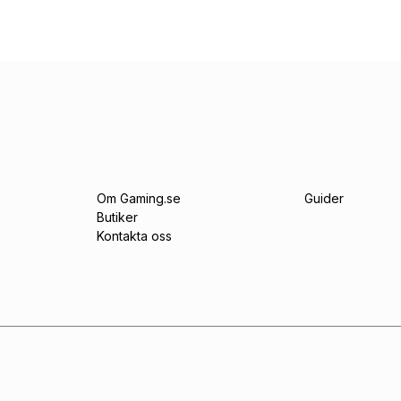
Om Gaming.se
Guider
Butiker
Kontakta oss