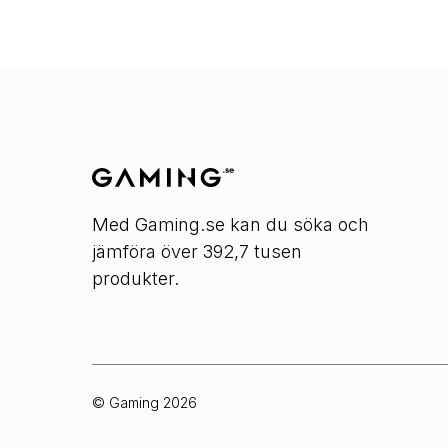
Med Gaming.se kan du söka och
jämföra över 392,7 tusen
produkter.
© Gaming
2026