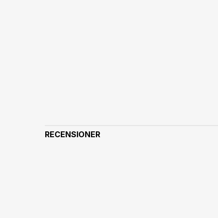
RECENSIONER