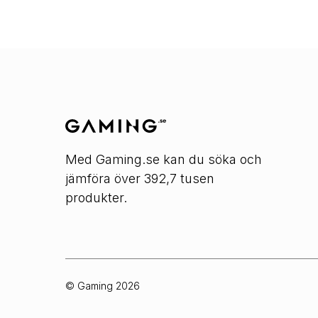
Med Gaming.se kan du söka och
jämföra över 392,7 tusen
produkter.
© Gaming
2026