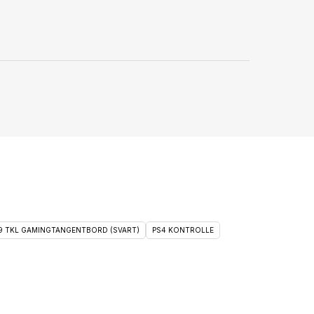
 9 TKL GAMINGTANGENTBORD (SVART)
PS4 KONTROLLE