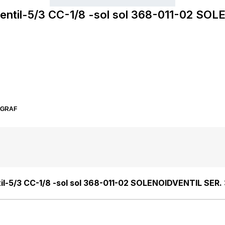
ventil-5/3 CC-1/8 -sol sol 368-011-02 SO
SGRAF
il-5/3 CC-1/8 -sol sol 368-011-02 SOLENOIDVENTIL SER. 