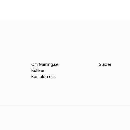
Om Gaming.se
Guider
Butiker
Kontakta oss