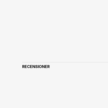
RECENSIONER