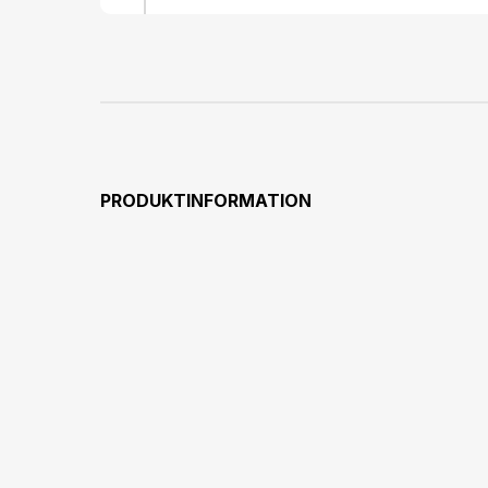
PRODUKTINFORMATION