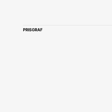
PRISGRAF