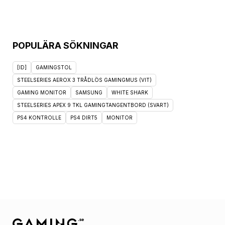
POPULÄRA SÖKNINGAR
[ID]
GAMINGSTOL
STEELSERIES AEROX 3 TRÅDLÖS GAMINGMUS (VIT)
GAMING MONITOR
SAMSUNG
WHITE SHARK
STEELSERIES APEX 9 TKL GAMINGTANGENTBORD (SVART)
PS4 KONTROLLE
PS4 DIRT5
MONITOR