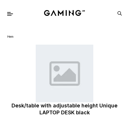
Hem
Desk/table with adjustable height Unique
LAPTOP DESK black