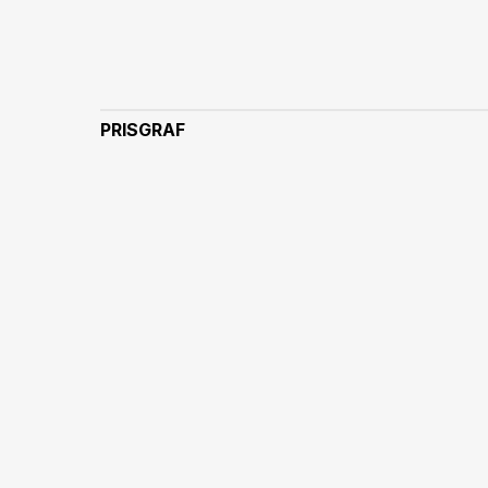
PRISGRAF