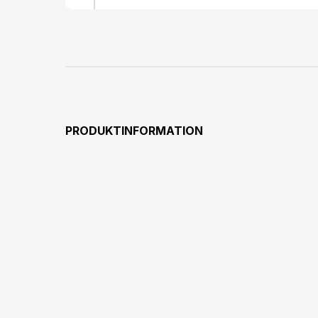
PRODUKTINFORMATION