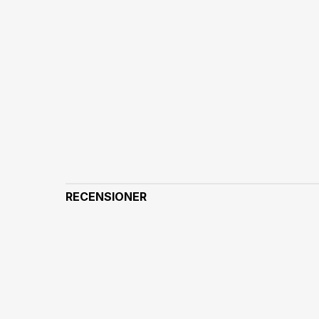
RECENSIONER