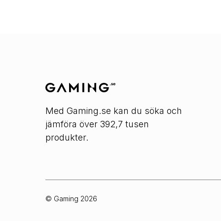
Med Gaming.se kan du söka och
jämföra över 392,7 tusen
produkter.
© Gaming
2026