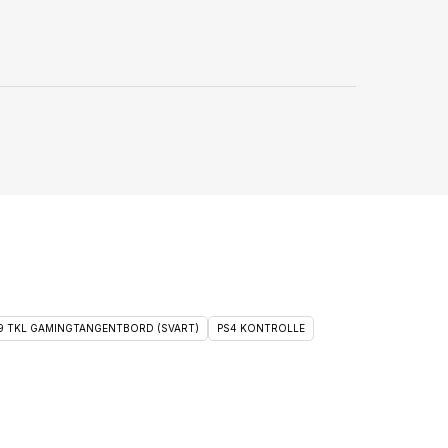
 9 TKL GAMINGTANGENTBORD (SVART)
PS4 KONTROLLE