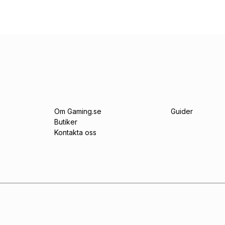
Om Gaming.se
Guider
Butiker
Kontakta oss