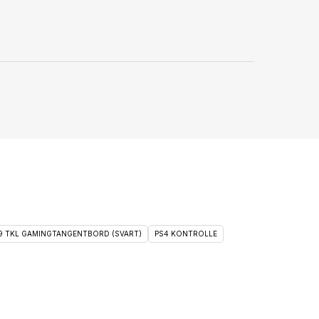
 9 TKL GAMINGTANGENTBORD (SVART)
PS4 KONTROLLE