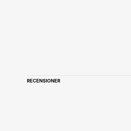
RECENSIONER