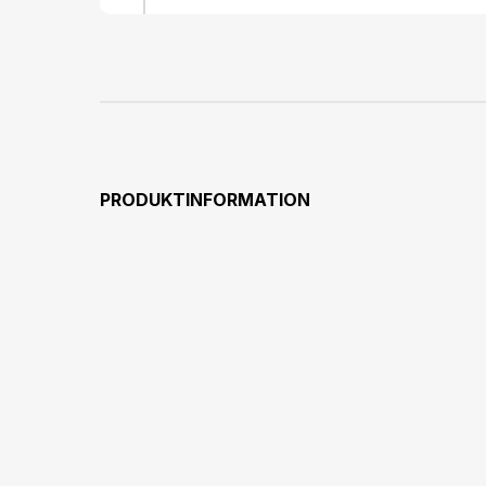
PRODUKTINFORMATION