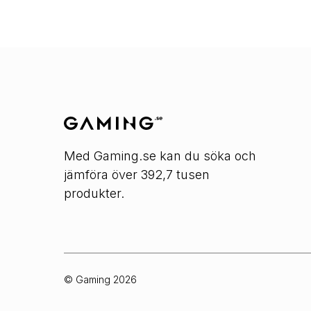
Med Gaming.se kan du söka och
jämföra över 392,7 tusen
produkter.
© Gaming
2026