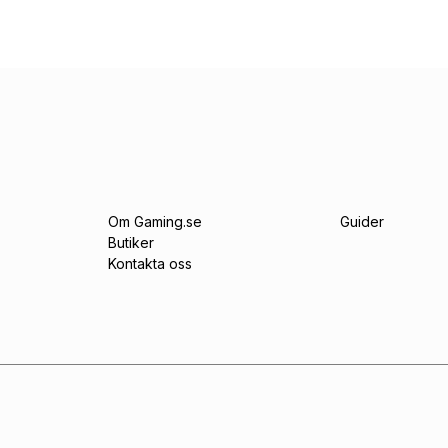
Om Gaming.se
Guider
Butiker
Kontakta oss