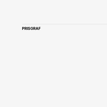
PRISGRAF