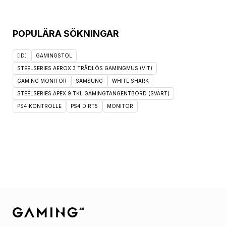
POPULÄRA SÖKNINGAR
[ID]
GAMINGSTOL
STEELSERIES AEROX 3 TRÅDLÖS GAMINGMUS (VIT)
GAMING MONITOR
SAMSUNG
WHITE SHARK
STEELSERIES APEX 9 TKL GAMINGTANGENTBORD (SVART)
PS4 KONTROLLE
PS4 DIRT5
MONITOR