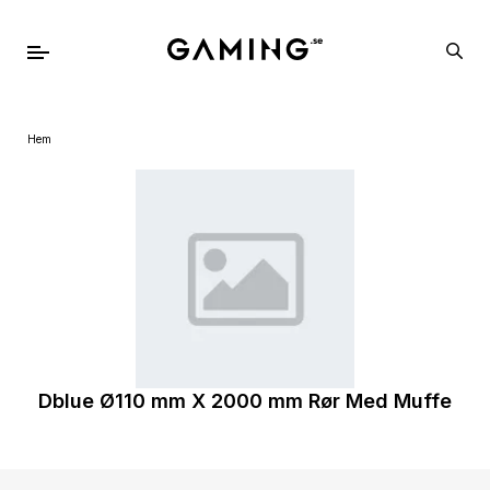
Hem
Dblue Ø110 mm X 2000 mm Rør Med Muffe