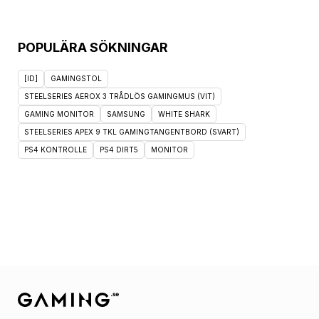
POPULÄRA SÖKNINGAR
[ID]
GAMINGSTOL
STEELSERIES AEROX 3 TRÅDLÖS GAMINGMUS (VIT)
GAMING MONITOR
SAMSUNG
WHITE SHARK
STEELSERIES APEX 9 TKL GAMINGTANGENTBORD (SVART)
PS4 KONTROLLE
PS4 DIRT5
MONITOR