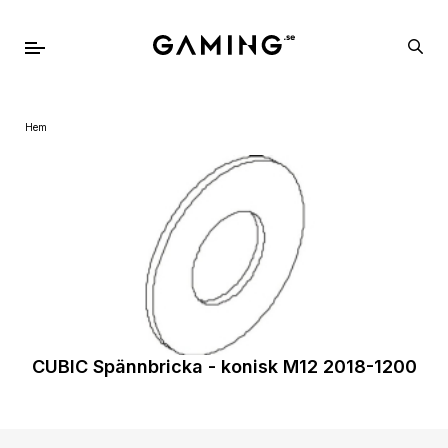
Hem
CUBIC Spännbricka - konisk M12 2018-1200