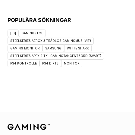
POPULÄRA SÖKNINGAR
[ID]
GAMINGSTOL
STEELSERIES AEROX 3 TRÅDLÖS GAMINGMUS (VIT)
GAMING MONITOR
SAMSUNG
WHITE SHARK
STEELSERIES APEX 9 TKL GAMINGTANGENTBORD (SVART)
PS4 KONTROLLE
PS4 DIRT5
MONITOR