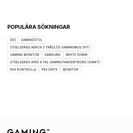
POPULÄRA SÖKNINGAR
[ID]
GAMINGSTOL
STEELSERIES AEROX 3 TRÅDLÖS GAMINGMUS (VIT)
GAMING MONITOR
SAMSUNG
WHITE SHARK
STEELSERIES APEX 9 TKL GAMINGTANGENTBORD (SVART)
PS4 KONTROLLE
PS4 DIRT5
MONITOR