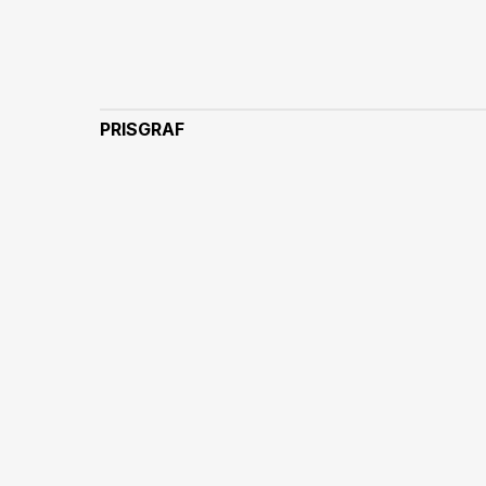
PRISGRAF