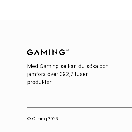
Med Gaming.se kan du söka och
jämföra över 392,7 tusen
produkter.
© Gaming
2026