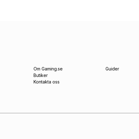
Om Gaming.se
Guider
Butiker
Kontakta oss