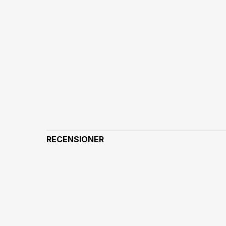
RECENSIONER