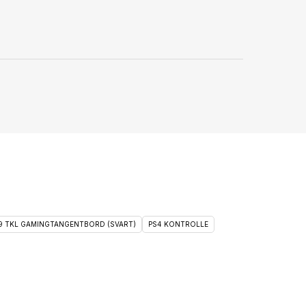
 9 TKL GAMINGTANGENTBORD (SVART)
PS4 KONTROLLE