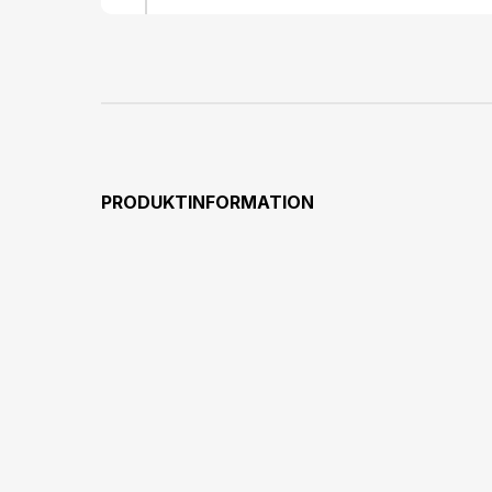
PRODUKTINFORMATION