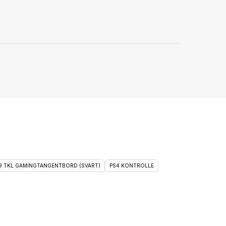
 9 TKL GAMINGTANGENTBORD (SVART)
PS4 KONTROLLE