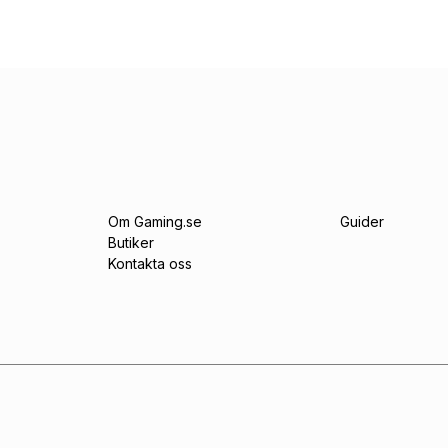
Om Gaming.se
Guider
Butiker
Kontakta oss