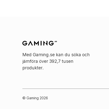
Med Gaming.se kan du söka och
jämföra över 392,7 tusen
produkter.
© Gaming
2026