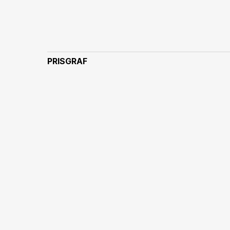
PRISGRAF