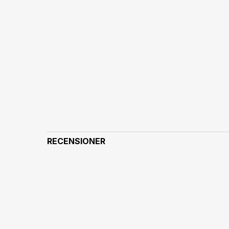
RECENSIONER