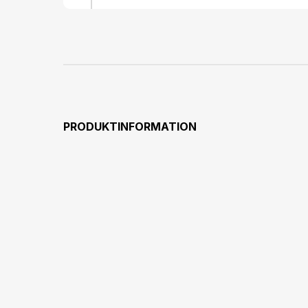
PRODUKTINFORMATION