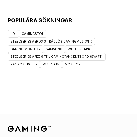
POPULÄRA SÖKNINGAR
[ID]
GAMINGSTOL
STEELSERIES AEROX 3 TRÅDLÖS GAMINGMUS (VIT)
GAMING MONITOR
SAMSUNG
WHITE SHARK
STEELSERIES APEX 9 TKL GAMINGTANGENTBORD (SVART)
PS4 KONTROLLE
PS4 DIRT5
MONITOR