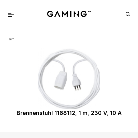
Hem
Brennenstuhl 1168112, 1 m, 230 V, 10 A