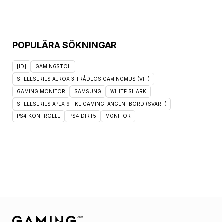
POPULÄRA SÖKNINGAR
[ID]
GAMINGSTOL
STEELSERIES AEROX 3 TRÅDLÖS GAMINGMUS (VIT)
GAMING MONITOR
SAMSUNG
WHITE SHARK
STEELSERIES APEX 9 TKL GAMINGTANGENTBORD (SVART)
PS4 KONTROLLE
PS4 DIRT5
MONITOR