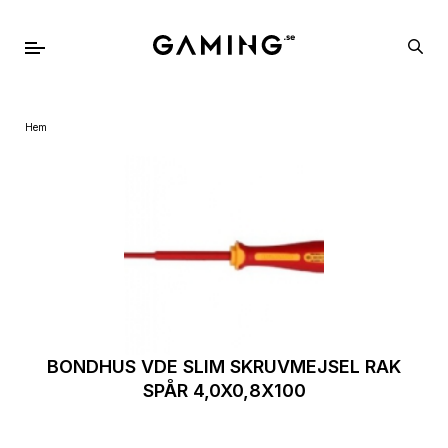
Hem
BONDHUS VDE SLIM SKRUVMEJSEL RAK
SPÅR 4,0X0,8X100