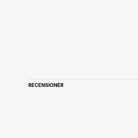
RECENSIONER