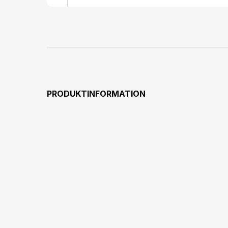
PRODUKTINFORMATION