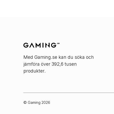
Med Gaming.se kan du söka och
jämföra över 392,6 tusen
produkter.
© Gaming
2026