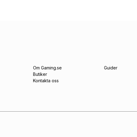
Om Gaming.se
Guider
Butiker
Kontakta oss