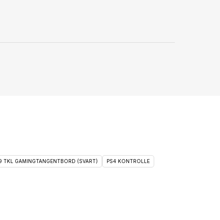
 9 TKL GAMINGTANGENTBORD (SVART)
PS4 KONTROLLE