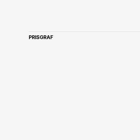
PRISGRAF