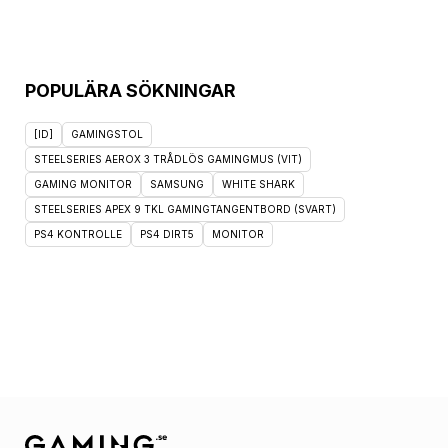
POPULÄRA SÖKNINGAR
[ID]
GAMINGSTOL
STEELSERIES AEROX 3 TRÅDLÖS GAMINGMUS (VIT)
GAMING MONITOR
SAMSUNG
WHITE SHARK
STEELSERIES APEX 9 TKL GAMINGTANGENTBORD (SVART)
PS4 KONTROLLE
PS4 DIRT5
MONITOR